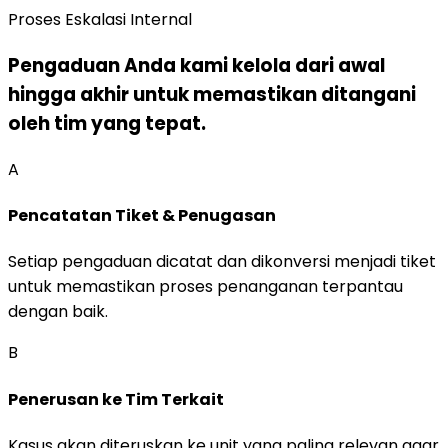
Proses Eskalasi Internal
Pengaduan Anda kami kelola dari awal
hingga akhir untuk memastikan ditangani
oleh tim yang tepat.
A
Pencatatan Tiket & Penugasan
Setiap pengaduan dicatat dan dikonversi menjadi tiket
untuk memastikan proses penanganan terpantau
dengan baik.
B
Penerusan ke Tim Terkait
Kasus akan diteruskan ke unit yang paling relevan agar