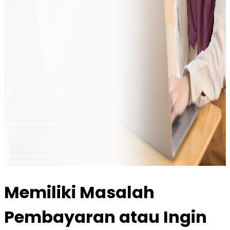
Memiliki Masalah
Pembayaran atau Ingin