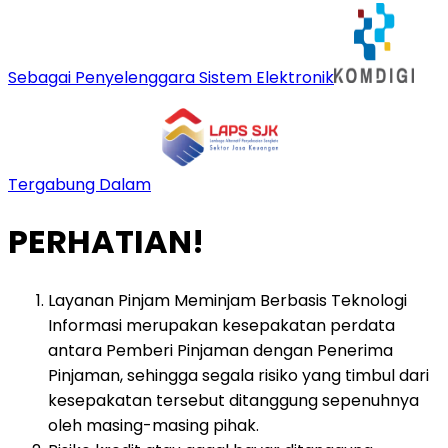
Sebagai Penyelenggara Sistem Elektronik
Tergabung Dalam
PERHATIAN!
Layanan Pinjam Meminjam Berbasis Teknologi
Informasi merupakan kesepakatan perdata
antara Pemberi Pinjaman dengan Penerima
Pinjaman, sehingga segala risiko yang timbul dari
kesepakatan tersebut ditanggung sepenuhnya
oleh masing-masing pihak.