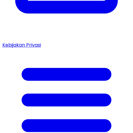
Kebijakan Privasi