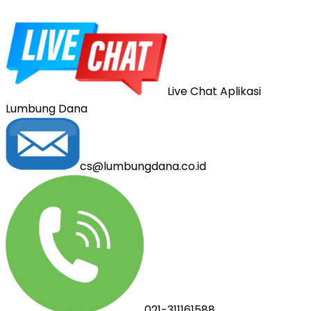
Live Chat Aplikasi
Lumbung Dana
cs@lumbungdana.co.id
021-311161588