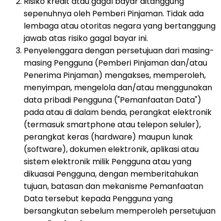
Risiko kredit atau gagal bayar ditanggung
sepenuhnya oleh Pemberi Pinjaman. Tidak ada
lembaga atau otoritas negara yang bertanggung
jawab atas risiko gagal bayar ini.
Penyelenggara dengan persetujuan dari masing-
masing Pengguna (Pemberi Pinjaman dan/atau
Penerima Pinjaman) mengakses, memperoleh,
menyimpan, mengelola dan/atau menggunakan
data pribadi Pengguna ("Pemanfaatan Data")
pada atau di dalam benda, perangkat elektronik
(termasuk smartphone atau telepon seluler),
perangkat keras (hardware) maupun lunak
(software), dokumen elektronik, aplikasi atau
sistem elektronik milik Pengguna atau yang
dikuasai Pengguna, dengan memberitahukan
tujuan, batasan dan mekanisme Pemanfaatan
Data tersebut kepada Pengguna yang
bersangkutan sebelum memperoleh persetujuan