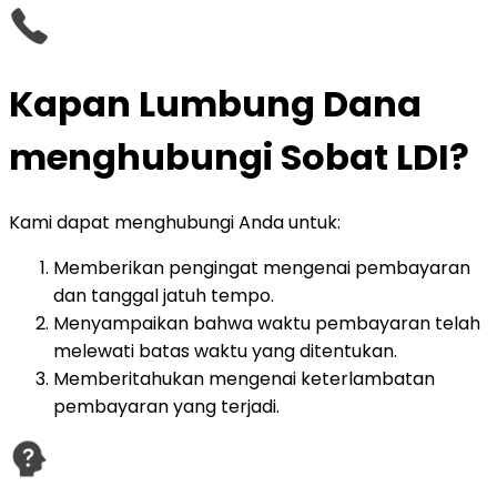
Kapan Lumbung Dana
menghubungi Sobat LDI?
Kami dapat menghubungi Anda untuk:
Memberikan pengingat mengenai pembayaran
dan tanggal jatuh tempo.
Menyampaikan bahwa waktu pembayaran telah
melewati batas waktu yang ditentukan.
Memberitahukan mengenai keterlambatan
pembayaran yang terjadi.