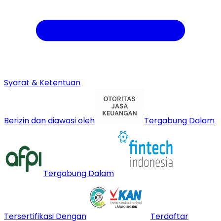
Syarat & Ketentuan
Berizin dan diawasi oleh
Tergabung Dalam
Tergabung Dalam
Tersertifikasi Dengan
Terdaftar