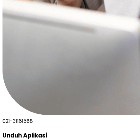
021-31161588
Unduh Aplikasi