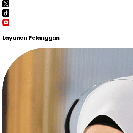
Layanan Pelanggan