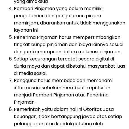
yang dimaksud.
Pemberi Pinjaman yang belum memiliki
pengetahuan dan pengalaman pinjam
meminjam, disarankan untuk tidak menggunakan
layanan ini.
Penerima Pinjaman harus mempertimbangkan
tingkat bunga pinjaman dan biaya lainnya sesuai
dengan kemampuan dalam melunasi pinjaman.
Setiap kecurangan tercatat secara digital di
dunia maya dan dapat diketahui masyarakat luas
di media sosial.
Pengguna harus membaca dan memahami
informasi ini sebelum membuat keputusan
menjadi Pemberi Pinjaman atau Penerima
Pinjaman.
Pemerintah yaitu dalam hal ini Otoritas Jasa
Keuangan, tidak bertanggung jawab atas setiap
pelanggaran atau ketidakpatuhan oleh